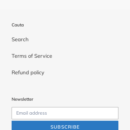
Cauta
Search
Terms of Service
Refund policy
Newsletter
SUBSCRIBE