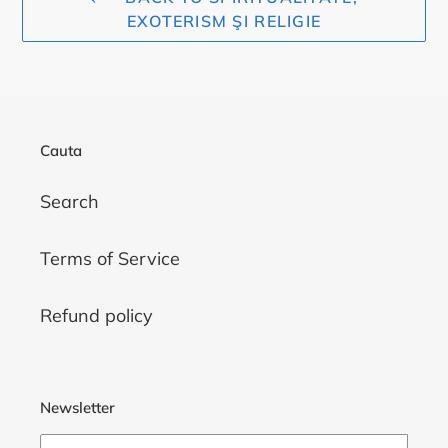
EXOTERISM ŞI RELIGIE
Cauta
Search
Terms of Service
Refund policy
Newsletter