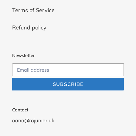
Terms of Service
Refund policy
Newsletter
SUBSCRIBE
Contact
oana@rojunior.uk