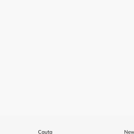
Cauta
New