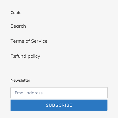
Cauta
Search
Terms of Service
Refund policy
Newsletter
SUBSCRIBE