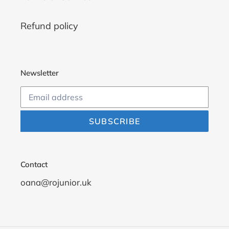
Refund policy
Newsletter
SUBSCRIBE
Contact
oana@rojunior.uk