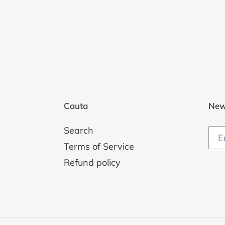
Cauta
New
Search
Terms of Service
Refund policy