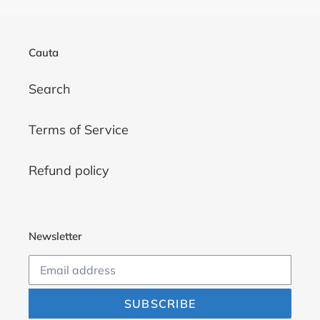
Cauta
Search
Terms of Service
Refund policy
Newsletter
SUBSCRIBE