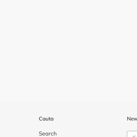
Cauta
New
Search