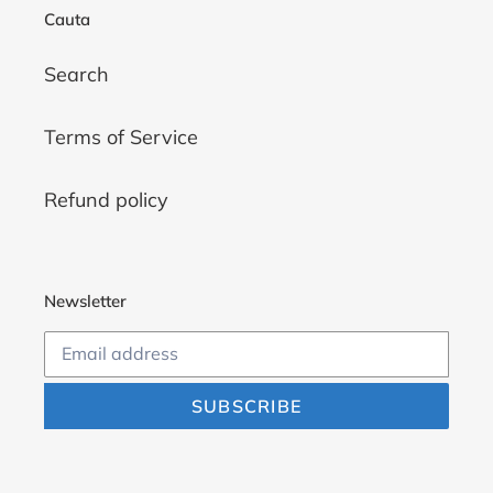
Cauta
Search
Terms of Service
Refund policy
Newsletter
SUBSCRIBE